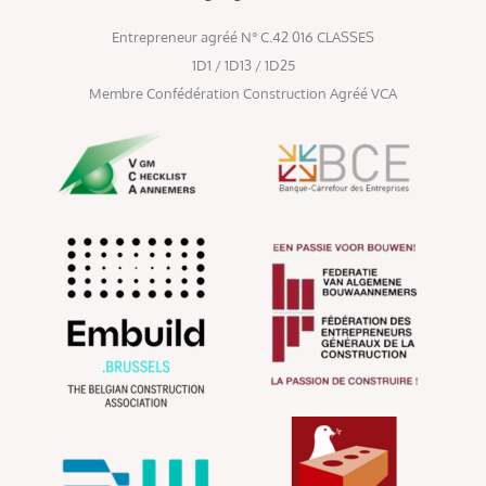
Entrepreneur agréé N° C.42 016 CLASSES
1D1 / 1D13 / 1D25
Membre Confédération Construction Agréé VCA