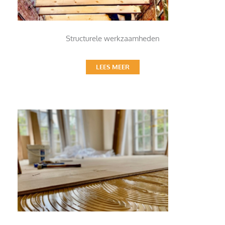
Structurele werkzaamheden
LEES MEER