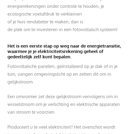
energierekeningen onder controle te houden, je
ecologische voetafdruk te verkleinen
of je huis rendabeler te maken, dan is
de plek om te investeren in een fotovoltaïsch systeem!
Het is een eerste stap op weg naar de energietransitie,
waarmee je je elektriciteitsrekening geheel of
gedeeltelijk zelf kunt bepalen.
Fotovoltaïsche panelen, geïnstalleerd op je dak of in je
tuin, vangen omgevingslicht op en zetten dit om in
gelijkstroom.
Een omvormer zet deze gelijkstroom vervolgens om in
wisselstroom om je verlichting en elektrische apparaten
van stroom te voorzien.
Produceert u te veel elektriciteit? Het overschot wordt