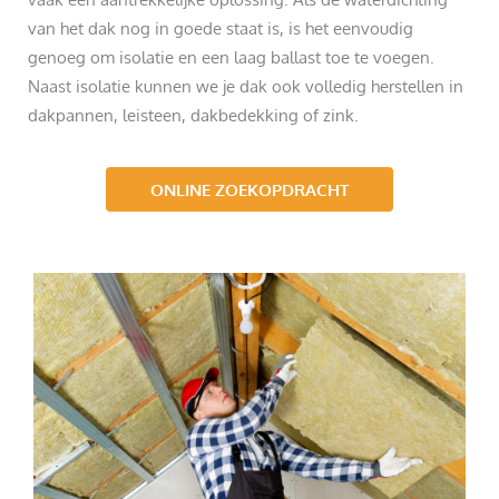
van het dak nog in goede staat is, is het eenvoudig
genoeg om isolatie en een laag ballast toe te voegen.
Naast isolatie kunnen we je dak ook volledig herstellen in
dakpannen, leisteen, dakbedekking of zink.
ONLINE ZOEKOPDRACHT