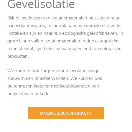
Gevelisolatie
Kijk bij het kiezen van isolatiematerialen niet alleen naar
hun isolatiewaarde, maar ook naar hoe gemakkelijk ze te
installeren zijn en naar hun ecologische geloofsbrieven. In
grote lijnen vallen isolatiematerialen in drie categorieën:
minerale wol, synthetische materialen en bio-ecologische
producten.
We kunnen ook zorgen voor de isolatie van je
spouwmuren of achterwanden. We kunnen ook
buitenmuren isoleren met isolatiepanelen van
polyurethaan of kurk.
ONLINE ZOEKOPDRACHT