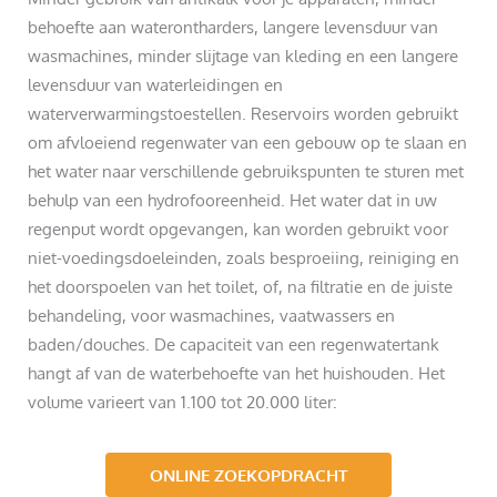
behoefte aan waterontharders, langere levensduur van
wasmachines, minder slijtage van kleding en een langere
levensduur van waterleidingen en
waterverwarmingstoestellen. Reservoirs worden gebruikt
om afvloeiend regenwater van een gebouw op te slaan en
het water naar verschillende gebruikspunten te sturen met
behulp van een hydrofooreenheid. Het water dat in uw
regenput wordt opgevangen, kan worden gebruikt voor
niet-voedingsdoeleinden, zoals besproeiing, reiniging en
het doorspoelen van het toilet, of, na filtratie en de juiste
behandeling, voor wasmachines, vaatwassers en
baden/douches. De capaciteit van een regenwatertank
hangt af van de waterbehoefte van het huishouden. Het
volume varieert van 1.100 tot 20.000 liter:
ONLINE ZOEKOPDRACHT