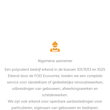
Algemene aannemer
Een polyvalent bedrijf erkend in de klassen 1D1/1D13 en 1D25
Erkend door de FOD Economie, bieden we een complete
service voor sleutelklare of gedeeltelijke renovatiewerken,
uitbreidingen van gebouwen, afwerkingswerken en
schilderwerken.
We zijn ook erkend voor openbare aanbestedingen voor
particulieren, eigenaars van gebouwen en bedrijven.