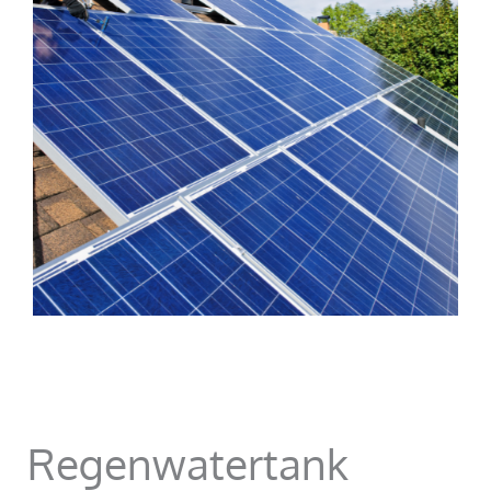
Regenwatertank