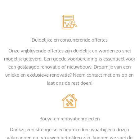
Duidelijke en concurrerende offertes
Onze vrijblijvende offertes zijn duidelijk en worden zo snel
mogelijk geleverd. Een goede voorbereiding is essentieel voor
een geslaagde renovatie of nieuwbouw. Droom je van een
unieke en exclusieve renovatie? Neem contact met ons op en
laat ons de rest doen!
Bouw- en renovatieprojecten
Dankzij een strenge selectieprocedure waarbij een dozijn
vakmannen en -vrouwen betrokken zijn, kunnen we snel de