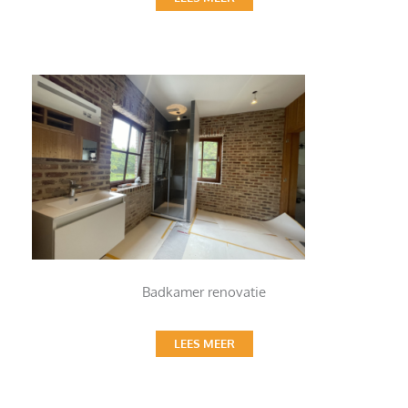
Badkamer renovatie
LEES MEER