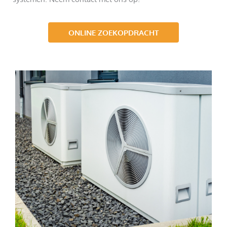
ONLINE ZOEKOPDRACHT