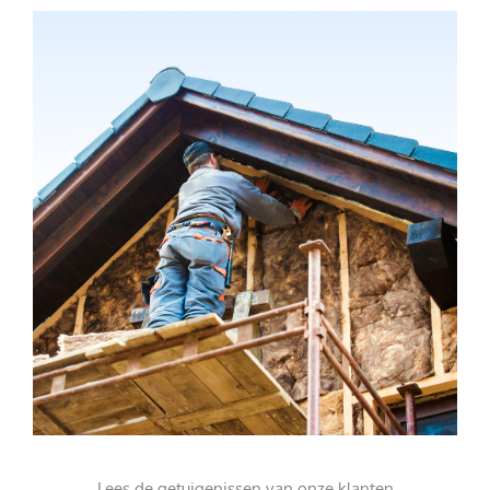
Lees de getuigenissen van onze klanten