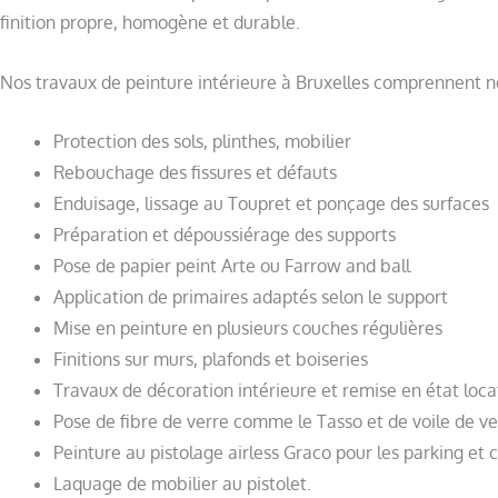
finition propre, homogène et durable.
Nos travaux de peinture intérieure à Bruxelles comprennent 
Protection des sols, plinthes, mobilier
Rebouchage des fissures et défauts
Enduisage, lissage au Toupret et ponçage des surfaces
Préparation et dépoussiérage des supports
Pose de papier peint Arte ou Farrow and ball
Application de primaires adaptés selon le support
Mise en peinture en plusieurs couches régulières
Finitions sur murs, plafonds et boiseries
Travaux de décoration intérieure et remise en état locat
Pose de fibre de verre comme le Tasso et de voile de ve
Peinture au pistolage airless Graco pour les parking et 
Laquage de mobilier au pistolet.