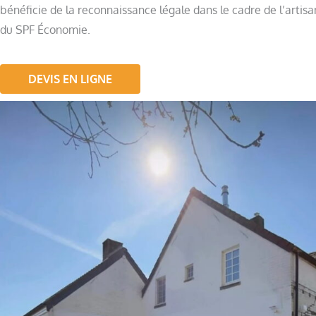
bénéficie de la reconnaissance légale dans le cadre de l’artis
du SPF Économie.
DEVIS EN LIGNE