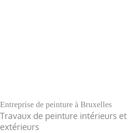
Entreprise de peinture à Bruxelles
Travaux de peinture intérieurs et
extérieurs