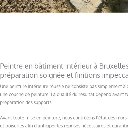
Peintre en bâtiment intérieur à Bruxelles
préparation soignée et finitions impecc
Une peinture intérieure réussie ne consiste pas simplement à 
une couche de peinture. La qualité du résultat dépend avant t
préparation des supports.
Avant toute mise en peinture, nous contrôlons l’état des murs,
et boiseries afin d’anticiper les reprises nécessaires et garanti