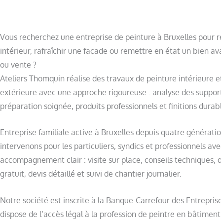
Vous recherchez une entreprise de peinture à Bruxelles pour 
intérieur, rafraîchir une façade ou remettre en état un bien av
ou vente ?
Ateliers Thomquin réalise des travaux de peinture intérieure e
extérieure avec une approche rigoureuse : analyse des suppor
préparation soignée, produits professionnels et finitions durab
Entreprise familiale active à Bruxelles depuis quatre générati
intervenons pour les particuliers, syndics et professionnels av
accompagnement clair : visite sur place, conseils techniques, 
gratuit, devis détaillé et suivi de chantier journalier.
Notre société est inscrite à la Banque-Carrefour des Entrepris
dispose de l’accès légal à la profession de peintre en bâtiment