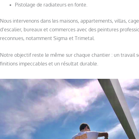
Pistolage de radiateurs en fonte.
Nous intervenons dans les maisons, appartements, villas, cage
d’escalier, bureaux et commerces avec des peintures professi
reconnues, notamment Sigma et Trimetal.
Notre objectif reste le même sur chaque chantier : un travail s
finitions impeccables et un résultat durable.