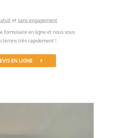
atuit
et
sans engagement
e formulaire en ligne et nous vous
cterons très rapidement !
EVIS EN LIGNE