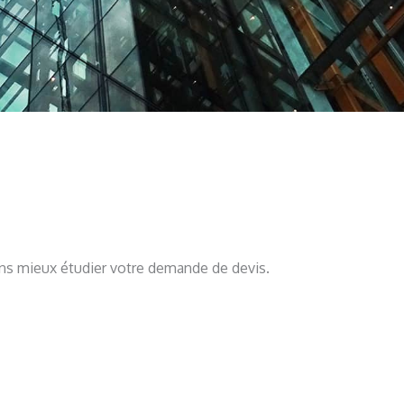
ions mieux étudier votre demande de devis.