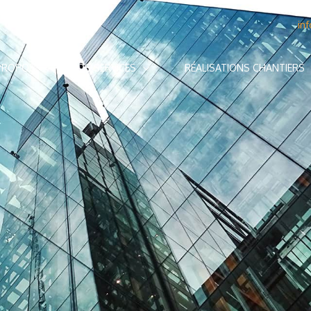
in
PROPOS
NOS SERVICES
RÉALISATIONS CHANTIERS