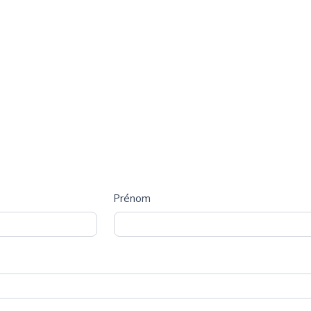
Prénom