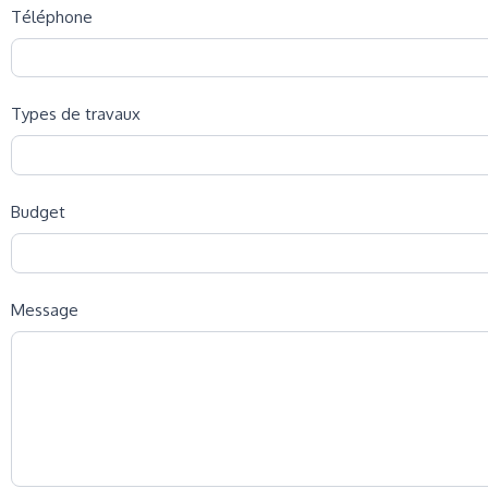
Téléphone
Types de travaux
Budget
Message