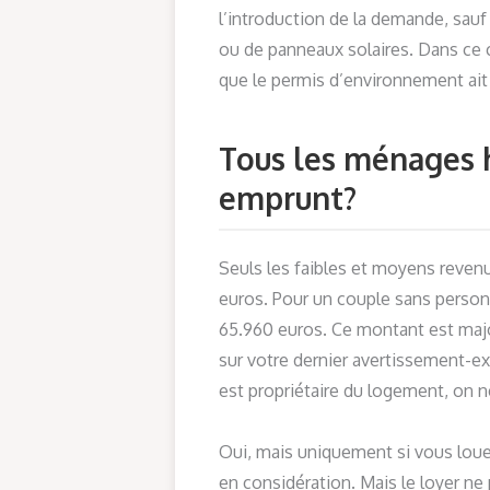
l’introduction de la demande, sauf
ou de panneaux solaires. Dans ce ca
que le permis d’environnement ait
Tous les ménages h
emprunt?
Seuls les faibles et moyens reven
euros. Pour un couple sans personn
65.960 euros. Ce montant est maj
sur votre dernier avertissement-ex-
est propriétaire du logement, on n
Oui, mais uniquement si vous louez
en considération. Mais le loyer ne