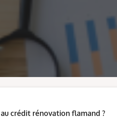
 au crédit rénovation flamand ?