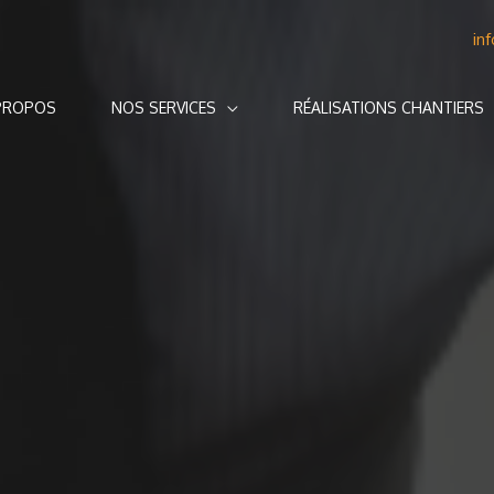
in
PROPOS
NOS SERVICES
RÉALISATIONS CHANTIERS