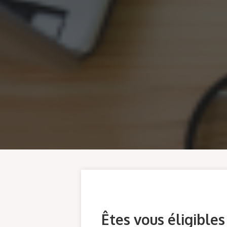
Êtes vous éligibles