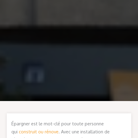
Épargner est le mot-clé pour toute personne
qui
construit ou rénove
. Avec une installation de