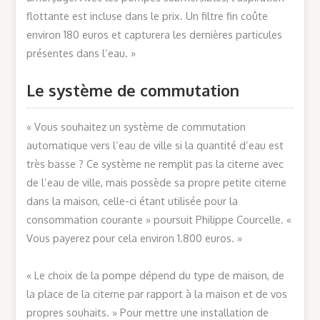
flottante est incluse dans le prix. Un filtre fin coûte
environ 180 euros et capturera les dernières particules
présentes dans l’eau. »
Le système de commutation
« Vous souhaitez un système de commutation
automatique vers l’eau de ville si la quantité d’eau est
très basse ? Ce système ne remplit pas la citerne avec
de l’eau de ville, mais possède sa propre petite citerne
dans la maison, celle-ci étant utilisée pour la
consommation courante » poursuit Philippe Courcelle. «
Vous payerez pour cela environ 1.800 euros. »
« Le choix de la pompe dépend du type de maison, de
la place de la citerne par rapport à la maison et de vos
propres souhaits. » Pour mettre une installation de