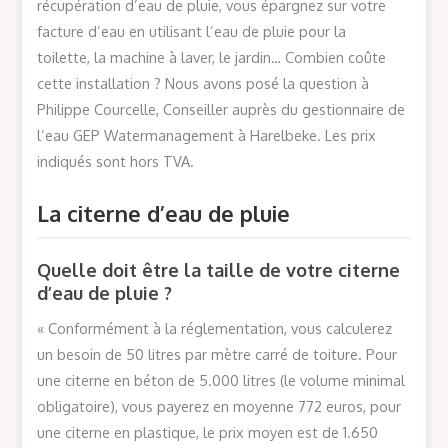
récupération d’eau de pluie, vous épargnez sur votre
facture d’eau en utilisant l’eau de pluie pour la
toilette, la machine à laver, le jardin… Combien coûte
cette installation ? Nous avons posé la question à
Philippe Courcelle, Conseiller auprès du gestionnaire de
l’eau GEP Watermanagement à Harelbeke. Les prix
indiqués sont hors TVA.
La citerne d’eau de pluie
Quelle doit être la taille de votre citerne
d’eau de pluie ?
« Conformément à la réglementation, vous calculerez
un besoin de 50 litres par mètre carré de toiture. Pour
une citerne en béton de 5.000 litres (le volume minimal
obligatoire), vous payerez en moyenne 772 euros, pour
une citerne en plastique, le prix moyen est de 1.650