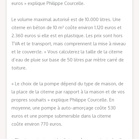
euros » explique Philippe Courcelle.
Le volume maximal autorisé est de 10.000 litres. Une
citerne en béton de 10 m³ coûte environ 1.120 euros et
2.360 euros si elle est en plastique. Les prix sont hors
TVA et le transport, mais comprennent la mise à niveau
et le couvercle. » Vous calculerez la taille de la citerne
d’eau de pluie sur base de 50 litres par mètre carré de
toiture.
« Le choix de la pompe dépend du type de maison, de
la place de la citerne par rapport à la maison et de vos
propres souhaits » explique Philippe Courcelle. En
moyenne, une pompe à auto-amorçage coûte 530
euros et une pompe submersible dans la citerne
coûte environ 770 euros.