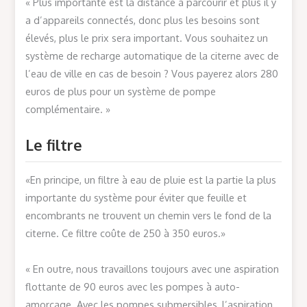
« Plus importante est la distance à parcourir et plus il y
a d’appareils connectés, donc plus les besoins sont
élevés, plus le prix sera important. Vous souhaitez un
système de recharge automatique de la citerne avec de
l’eau de ville en cas de besoin ? Vous payerez alors 280
euros de plus pour un système de pompe
complémentaire. »
Le filtre
«En principe, un filtre à eau de pluie est la partie la plus
importante du système pour éviter que feuille et
encombrants ne trouvent un chemin vers le fond de la
citerne. Ce filtre coûte de 250 à 350 euros.»
« En outre, nous travaillons toujours avec une aspiration
flottante de 90 euros avec les pompes à auto-
amorçage. Avec les pompes submersibles, l’aspiration